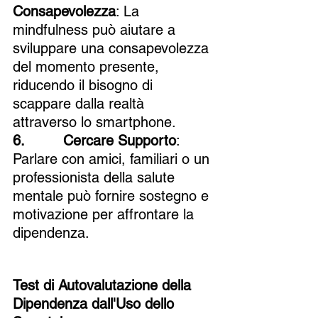
Consapevolezza
: La 
mindfulness può aiutare a 
sviluppare una consapevolezza 
del momento presente, 
riducendo il bisogno di 
scappare dalla realtà 
attraverso lo smartphone.
6.         Cercare Supporto
: 
Parlare con amici, familiari o un 
professionista della salute 
mentale può fornire sostegno e 
motivazione per affrontare la 
dipendenza.
Test di Autovalutazione della 
Dipendenza dall'Uso dello 