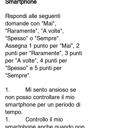
Smartphone
Rispondi alle seguenti 
domande con "Mai", 
"Raramente", "A volte", 
"Spesso" o "Sempre". 
Assegna 1 punto per "Mai", 2 
punti per "Raramente", 3 punti 
per "A volte", 4 punti per 
"Spesso" e 5 punti per 
"Sempre".
1.         Mi sento ansioso se 
non posso controllare il mio 
smartphone per un periodo di 
tempo.
1.         Controllo il mio 
smartphone anche quando non 