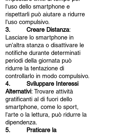
l'uso dello smartphone e 
rispettarli può aiutare a ridurre 
l'uso compulsivo.
3.         Creare Distanza
: 
Lasciare lo smartphone in 
un'altra stanza o disattivare le 
notifiche durante determinati 
periodi della giornata può 
ridurre la tentazione di 
controllarlo in modo compulsivo.
4.         Sviluppare Interessi 
Alternativi
: Trovare attività 
gratificanti al di fuori dello 
smartphone, come lo sport, 
l'arte o la lettura, può ridurre la 
dipendenza.
5.         Praticare la 