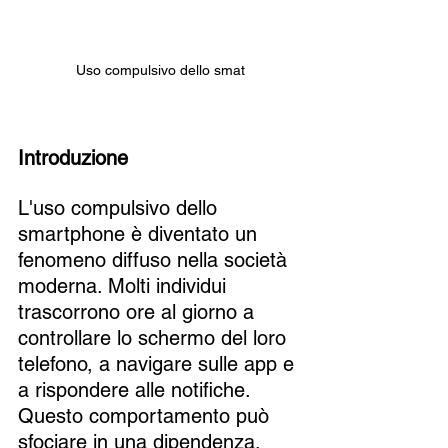
Uso compulsivo dello smat
Introduzione
L'uso compulsivo dello 
smartphone è diventato un 
fenomeno diffuso nella società 
moderna. Molti individui 
trascorrono ore al giorno a 
controllare lo schermo del loro 
telefono, a navigare sulle app e 
a rispondere alle notifiche. 
Questo comportamento può 
sfociare in una dipendenza, 