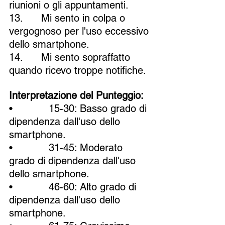
riunioni o gli appuntamenti.
13.      Mi sento in colpa o 
vergognoso per l'uso eccessivo 
dello smartphone.
14.      Mi sento sopraffatto 
quando ricevo troppe notifiche.
Interpretazione del Punteggio:
•            15-30: Basso grado di 
dipendenza dall'uso dello 
smartphone.
•            31-45: Moderato 
grado di dipendenza dall'uso 
dello smartphone.
•            46-60: Alto grado di 
dipendenza dall'uso dello 
smartphone.