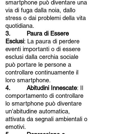
smartphone può diventare una 
via di fuga dalla noia, dallo 
stress o dai problemi della vita 
quotidiana.
3.         Paura di Essere 
Esclusi
: La paura di perdere 
eventi importanti o di essere 
esclusi dalla cerchia sociale 
può portare le persone a 
controllare continuamente il 
loro smartphone.
4.         Abitudini Innescate
: Il 
comportamento di controllare 
lo smartphone può diventare 
un'abitudine automatica, 
attivata da segnali ambientali o 
emotivi.