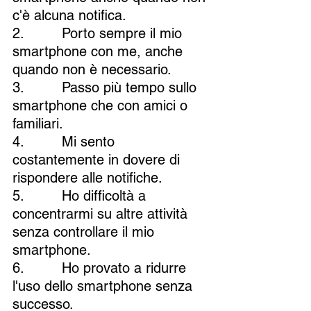
c'è alcuna notifica.
2.         Porto sempre il mio 
smartphone con me, anche 
quando non è necessario.
3.         Passo più tempo sullo 
smartphone che con amici o 
familiari.
4.         Mi sento 
costantemente in dovere di 
rispondere alle notifiche.
5.         Ho difficoltà a 
concentrarmi su altre attività 
senza controllare il mio 
smartphone.
6.         Ho provato a ridurre 
l'uso dello smartphone senza 
successo.