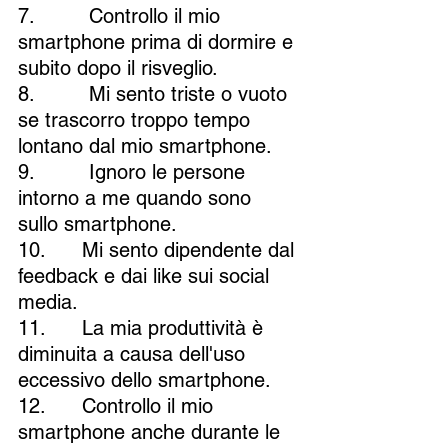
7.         Controllo il mio 
smartphone prima di dormire e 
subito dopo il risveglio.
8.         Mi sento triste o vuoto 
se trascorro troppo tempo 
lontano dal mio smartphone.
9.         Ignoro le persone 
intorno a me quando sono 
sullo smartphone.
10.      Mi sento dipendente dal 
feedback e dai like sui social 
media.
11.      La mia produttività è 
diminuita a causa dell'uso 
eccessivo dello smartphone.
12.      Controllo il mio 
smartphone anche durante le 