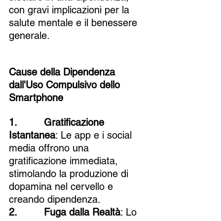
con gravi implicazioni per la 
salute mentale e il benessere 
generale.
Cause della Dipendenza 
dall'Uso Compulsivo dello 
Smartphone
1.         Gratificazione 
Istantanea
: Le app e i social 
media offrono una 
gratificazione immediata, 
stimolando la produzione di 
dopamina nel cervello e 
creando dipendenza.
2.         Fuga dalla Realtà
: Lo 