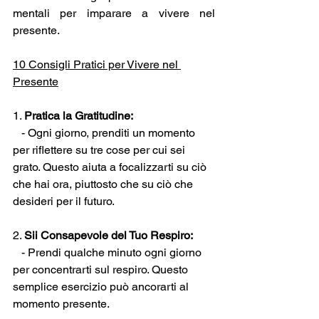
mentali per imparare a vivere nel 
presente.
10 Consigli Pratici per Vivere nel 
Presente
1. 
Pratica la Gratitudine:
   - Ogni giorno, prenditi un momento 
per riflettere su tre cose per cui sei 
grato. Questo aiuta a focalizzarti su ciò 
che hai ora, piuttosto che su ciò che 
desideri per il futuro.
2. 
Sii Consapevole del Tuo Respiro:
   - Prendi qualche minuto ogni giorno 
per concentrarti sul respiro. Questo 
semplice esercizio può ancorarti al 
momento presente.