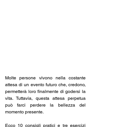
Molte persone vivono nella costante 
attesa di un evento futuro che, credono, 
permetterà loro finalmente di godersi la 
vita. Tuttavia, questa attesa perpetua 
può farci perdere la bellezza del 
momento presente. 
Ecco 10 consigli pratici e tre esercizi 