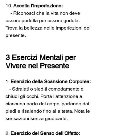
10. 
Accetta l'Imperfezione:
    - Riconosci che la vita non deve 
essere perfetta per essere goduta. 
Trova la bellezza nelle imperfezioni del 
presente.
3 Esercizi Mentali per 
Vivere nel Presente
1. 
Esercizio della Scansione Corporea:
   - Sdraiati o siediti comodamente e 
chiudi gli occhi. Porta l'attenzione a 
ciascuna parte del corpo, partendo dai 
piedi e risalendo fino alla testa. Nota le 
sensazioni senza giudicarle.
2. 
Esercizio del Senso dell'Olfatto: