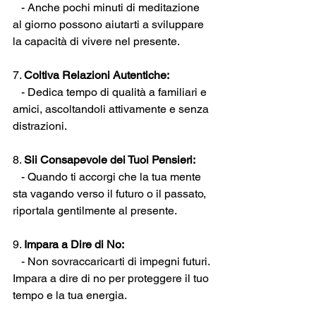
   - Anche pochi minuti di meditazione 
al giorno possono aiutarti a sviluppare 
la capacità di vivere nel presente.
7. 
Coltiva Relazioni Autentiche:
   - Dedica tempo di qualità a familiari e 
amici, ascoltandoli attivamente e senza 
distrazioni.
8. 
Sii Consapevole dei Tuoi Pensieri:
   - Quando ti accorgi che la tua mente 
sta vagando verso il futuro o il passato, 
riportala gentilmente al presente.
9. 
Impara a Dire di No:
   - Non sovraccaricarti di impegni futuri. 
Impara a dire di no per proteggere il tuo 
tempo e la tua energia.