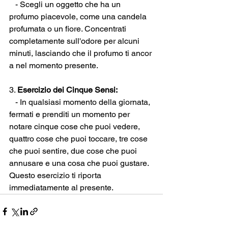
   - Scegli un oggetto che ha un 
profumo piacevole, come una candela 
profumata o un fiore. Concentrati 
completamente sull'odore per alcuni 
minuti, lasciando che il profumo ti ancor 
a nel momento presente.
3. 
Esercizio dei Cinque Sensi:
   - In qualsiasi momento della giornata, 
fermati e prenditi un momento per 
notare cinque cose che puoi vedere, 
quattro cose che puoi toccare, tre cose 
che puoi sentire, due cose che puoi 
annusare e una cosa che puoi gustare. 
Questo esercizio ti riporta 
immediatamente al presente.