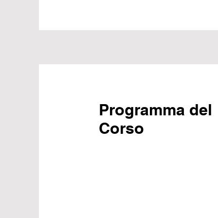
Programma del
Corso