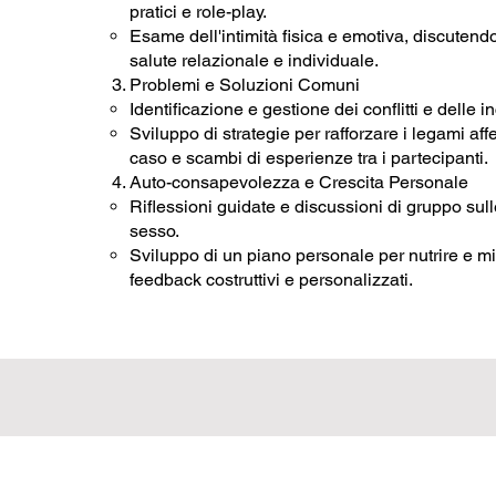
pratici e role-play.
Esame dell'intimità fisica e emotiva, discutendo 
salute relazionale e individuale.
Problemi e Soluzioni Comuni
Identificazione e gestione dei conflitti e delle 
Sviluppo di strategie per rafforzare i legami affe
caso e scambi di esperienze tra i partecipanti.
Auto-consapevolezza e Crescita Personale
Riflessioni guidate e discussioni di gruppo sul
sesso.
Sviluppo di un piano personale per nutrire e mi
feedback costruttivi e personalizzati.