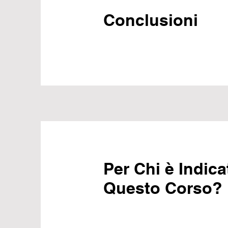
Conclusioni
Per Chi è Indica
Questo Corso?