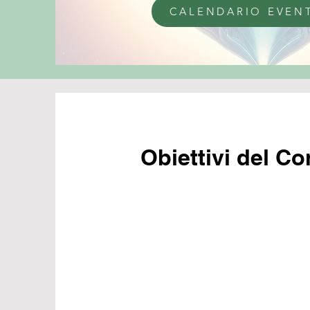
CALENDARIO EVEN
Obiettivi del Co