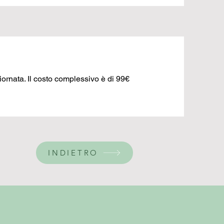
giornata. Il costo complessivo è di 99€
INDIETRO