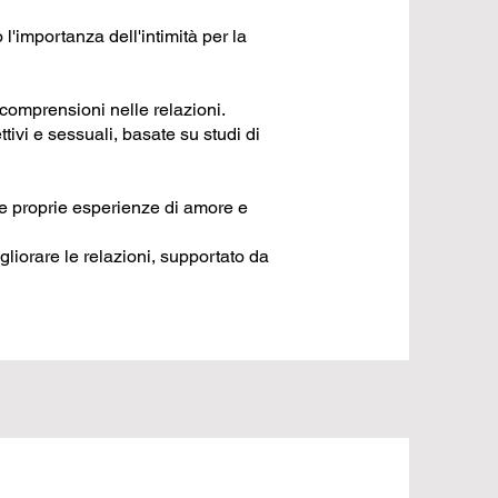
l'importanza dell'intimità per la
incomprensioni nelle relazioni.
ttivi e sessuali, basate su studi di
le proprie esperienze di amore e
gliorare le relazioni, supportato da