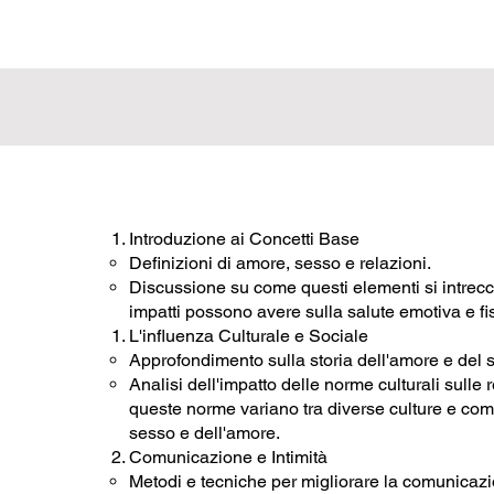
Introduzione ai Concetti Base
Definizioni di amore, sesso e relazioni.
Discussione su come questi elementi si intreccia
impatti possono avere sulla salute emotiva e fi
L'influenza Culturale e Sociale
Approfondimento sulla storia dell'amore e del 
Analisi dell'impatto delle norme culturali sulle
queste norme variano tra diverse culture e com
sesso e dell'amore.
Comunicazione e Intimità
Metodi e tecniche per migliorare la comunicazio