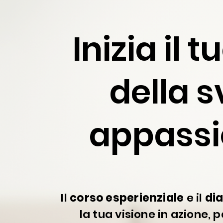
Inizia il 
della s
appassi
Il
corso esperienziale
e il
dia
la tua visione in azione,